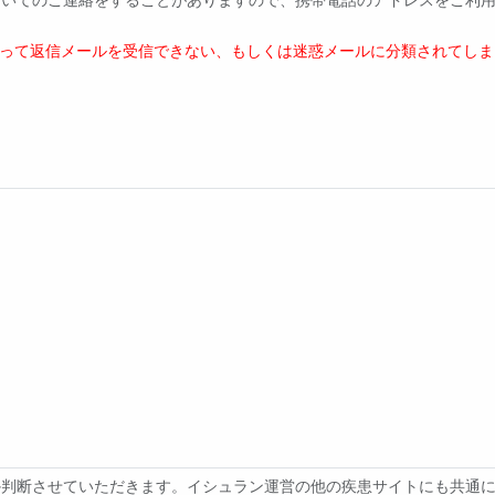
よって返信メールを受信できない、もしくは迷惑メールに分類されてしま
断させていただきます。イシュラン運営の他の疾患サイトにも共通に掲載さ