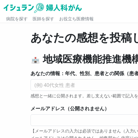
病院を探す
医師を探す
お役立ち医療情報
あなたの感想を投稿
地域医療機能推進機
あなたの情報：年代、性別、患者との関係（患者
感想と一緒に公開されます。差し支えない範囲で記入
メールアドレス（公開されません）
【メールアドレスの入力は必須ではありません（入力
メールアドレスは公開されません。編集部から内容につい