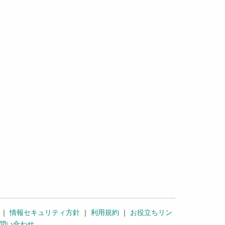
｜
情報セキュリティ方針
｜
利用規約
｜
お役立ちリン
問い合わせ