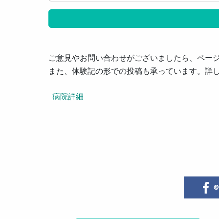
ご意見やお問い合わせがございましたら、ペー
また、体験記の形での投稿も承っています。詳
病院詳細
@i