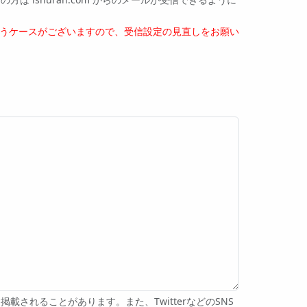
うケースがございますので、受信設定の見直しをお願い
れることがあります。また、TwitterなどのSNS