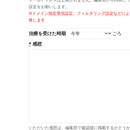
設定をお願いします。
※ドメイン指定受信設定、フィルタリング設定などに
致します
治療を受けた時期
*
感想
いただいた感想は、編集部で確認後に掲載するかどうか判