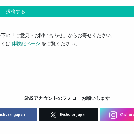
ジ下の「ご意見・お問い合わせ」からお寄せください。
しくは
体験記ページ
をご覧ください。
SNSアカウントのフォローお願いします
shuran.japan
@ishuranjapan
@ishura