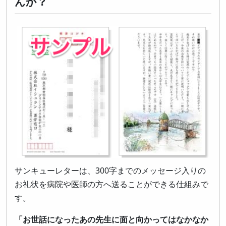
んか？
サンキューレターは、300字までのメッセージ入りの
お礼状を病院や医師の方へ送ることができる仕組みで
す。
「お世話になったあの先生に面と向かってはなかなか