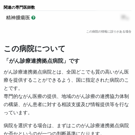
関連の専門医師数
精神腫瘍医
??
この病院の情報に誤りがある場合
この病院について
「がん診療連携拠点病院」です
がん診療連携拠点病院とは、全国どこでも質の高いがん医
療を提供することができるよう、国に指定された病院のこ
とです。
専門的ながん医療の提供、地域のがん診療の連携協力体制
の構築、がん患者に対する相談支援及び情報提供等を行な
っています。
病院を選択する場合は、まずはこのがん診療連携拠点病院
か否かというのが一つの判断基準になります。