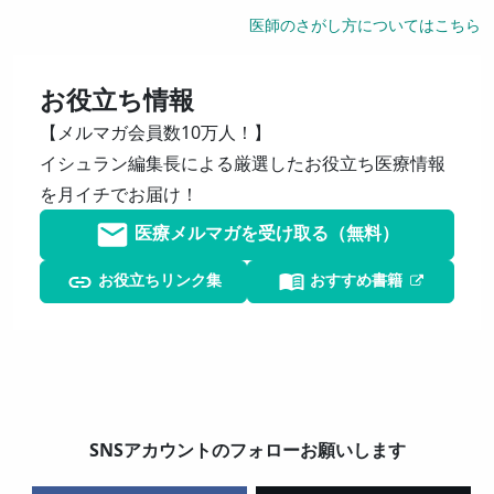
医師のさがし方についてはこちら
お役立ち情報
【メルマガ会員数10万人！】
イシュラン編集長による厳選したお役立ち医療情報
を月イチでお届け！
医療メルマガを受け取る（無料）
お役立ちリンク集
おすすめ書籍
SNSアカウントのフォローお願いします