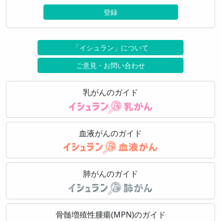
登録
「イシュラン」について
ご意見・お問い合わせ
乳がんのガイド
血液がんのガイド
肺がんのガイド
骨髄増殖性腫瘍(MPN)のガイド