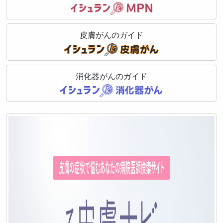
皮膚がんのガイド
消化器がんのガイド