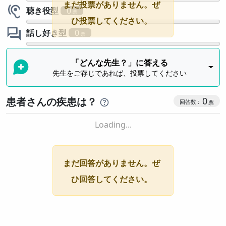
まだ投票がありません。ぜ
聴き役型
0
ひ投票してください。
話し好き型
0
「どんな先生？」に答える
先生をご存じであれば、投票してください
患者さんの疾患は？
0
Loading...
まだ回答がありません。ぜ
ひ回答してください。