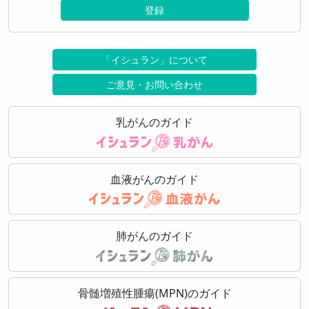
登録
「イシュラン」について
ご意見・お問い合わせ
乳がんのガイド
血液がんのガイド
肺がんのガイド
骨髄増殖性腫瘍(MPN)のガイド