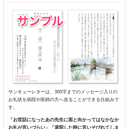
サンキューレターは、300字までのメッセージ入りの
お礼状を病院や医師の方へ送ることができる仕組みで
す。
「お世話になったあの先生に面と向かってはなかなか
お礼が言いづらい」「退院した時に言いそびれてしま