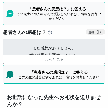
「患者さんの疾患は？」に答える
この先生に婦人科がんで受診していれば、情報をお寄
せください
感想投稿
患者さんの感想は？
0
まだ感想がありません。
ぜひ感想をお寄せください。
もっと見る
「患者さんの感想は？」に答える
この先生の受診経験があれば、感想をお寄せください
お世話になった先生へお礼状を送りませ
んか？