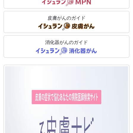
皮膚がんのガイド
消化器がんのガイド