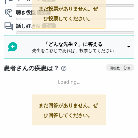
まだ投票がありません。ぜ
聴き役型
0
ひ投票してください。
話し好き型
0
「どんな先生？」に答える
先生をご存じであれば、投票してください
患者さんの疾患は？
0
Loading...
まだ回答がありません。ぜ
ひ回答してください。