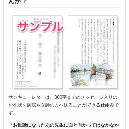
んか？
サンキューレターは、300字までのメッセージ入りの
お礼状を病院や医師の方へ送ることができる仕組みで
す。
「お世話になったあの先生に面と向かってはなかなか