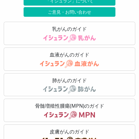
「イシュラン」について
ご意見・お問い合わせ
乳がんのガイド
血液がんのガイド
肺がんのガイド
骨髄増殖性腫瘍(MPN)のガイド
皮膚がんのガイド