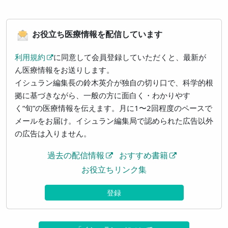
お役立ち医療情報を配信しています
利用規約
に同意して会員登録していただくと、最新が
ん医療情報をお送りします。
イシュラン編集長の鈴木英介が独自の切り口で、科学的根
拠に基づきながら、一般の方に面白く・わかりやす
く“旬”の医療情報を伝えます。月に1〜2回程度のペースで
メールをお届け。イシュラン編集局で認められた広告以外
の広告は入りません。
過去の配信情報
おすすめ書籍
お役立ちリンク集
登録