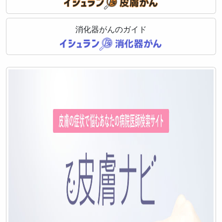
消化器がんのガイド