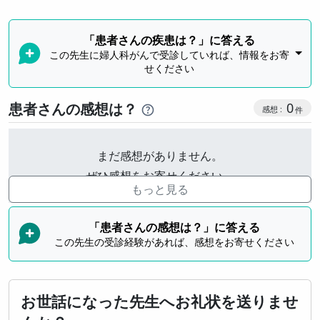
「患者さんの疾患は？」に答える
この先生に婦人科がんで受診していれば、情報をお寄
せください
感想投稿
患者さんの感想は？
0
まだ感想がありません。
ぜひ感想をお寄せください。
もっと見る
「患者さんの感想は？」に答える
この先生の受診経験があれば、感想をお寄せください
お世話になった先生へお礼状を送りませ