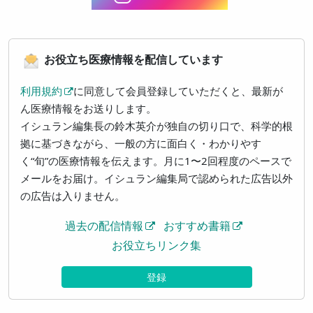
お役立ち医療情報を配信しています
利用規約
に同意して会員登録していただくと、最新が
ん医療情報をお送りします。
イシュラン編集長の鈴木英介が独自の切り口で、科学的根
拠に基づきながら、一般の方に面白く・わかりやす
く“旬”の医療情報を伝えます。月に1〜2回程度のペースで
メールをお届け。イシュラン編集局で認められた広告以外
の広告は入りません。
過去の配信情報
おすすめ書籍
お役立ちリンク集
登録