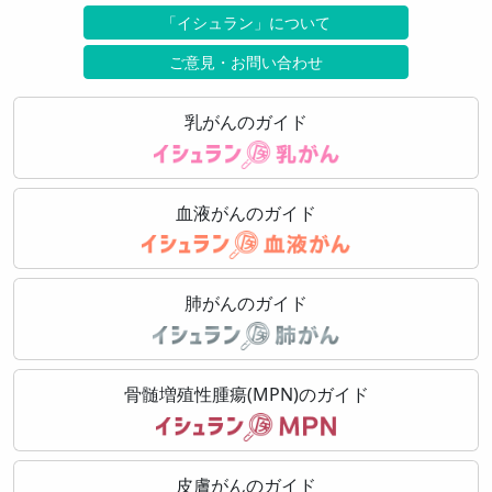
「イシュラン」について
ご意見・お問い合わせ
乳がんのガイド
血液がんのガイド
肺がんのガイド
骨髄増殖性腫瘍(MPN)のガイド
皮膚がんのガイド