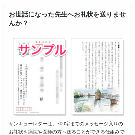
お世話になった先生へお礼状を送りませ
んか？
サンキューレターは、300字までのメッセージ入りの
お礼状を病院や医師の方へ送ることができる仕組みで