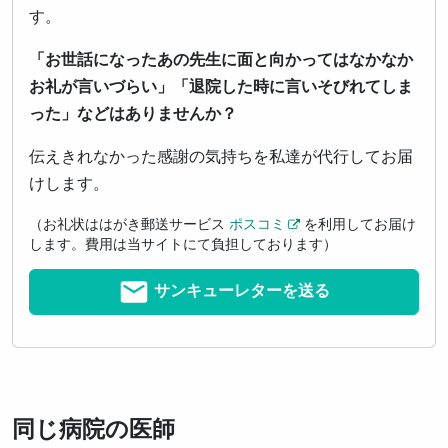
す。
「お世話になったあの先生に面と向かってはなかなか
お礼が言いづらい」「退院した時に言いそびれてしま
った」などはありませんか？
伝えきれなかった感謝の気持ちを私達が代行してお届
けします。
（お礼状ははがき郵送サービス
ポスコミ
を利用してお届け
します。費用は当サイトにて負担しております）
サンキューレターを送る
同じ病院の医師