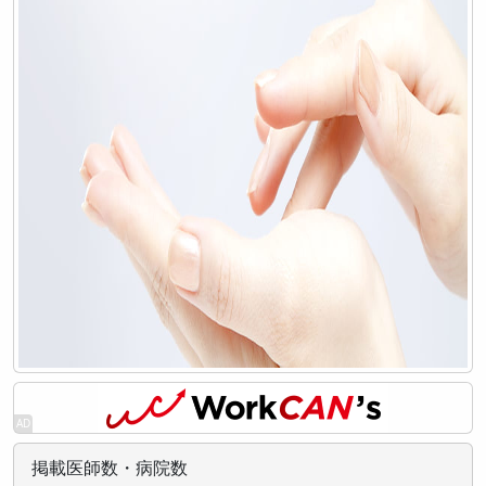
掲載医師数・病院数