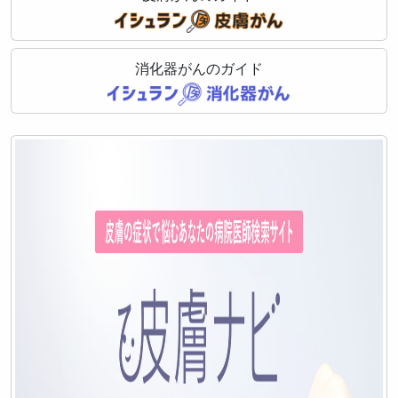
消化器がんのガイド