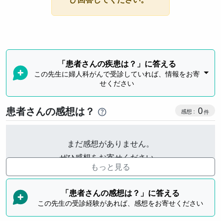
「患者さんの疾患は？」に答える
この先生に婦人科がんで受診していれば、情報をお寄
せください
感想投稿
患者さんの感想は？
0
まだ感想がありません。
ぜひ感想をお寄せください。
もっと見る
「患者さんの感想は？」に答える
この先生の受診経験があれば、感想をお寄せください