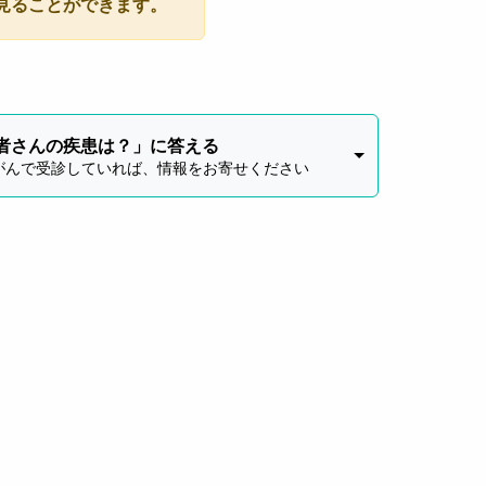
見ることができます。
者さんの疾患は？」に答える
がんで受診していれば、情報をお寄せください