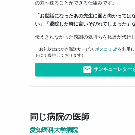
の方へ送ることができる仕組みです。
「お世話になったあの先生に面と向かっては
い」「退院した時に言いそびれてしまった」
伝えきれなかった感謝の気持ちを私達が代行
（お礼状ははがき郵送サービス
ポスコミ
を利用し
トにて負担しております）
サンキューレター
同じ病院の医師
愛知医科大学病院