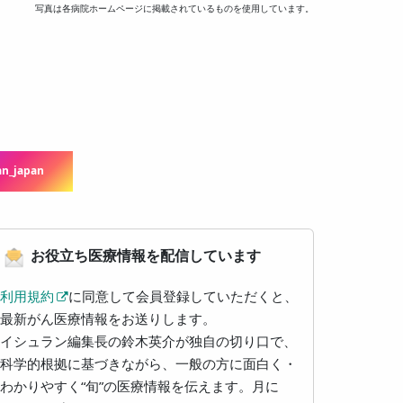
写真は各病院ホームページに掲載されているものを使用しています。
n_japan
お役立ち医療情報を配信しています
利用規約
に同意して会員登録していただくと、
最新がん医療情報をお送りします。
イシュラン編集長の鈴木英介が独自の切り口で、
科学的根拠に基づきながら、一般の方に面白く・
わかりやすく“旬”の医療情報を伝えます。月に